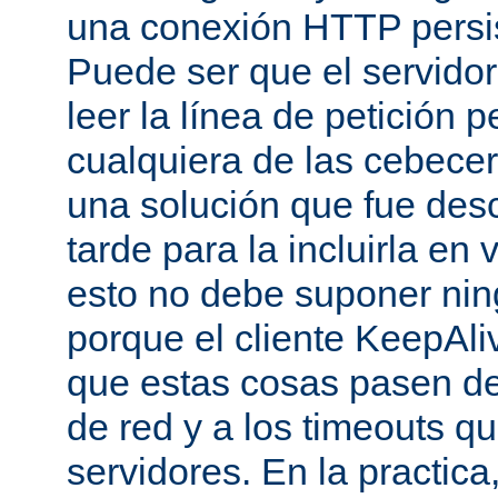
una conexión HTTP persis
Puede ser que el servido
leer la línea de petición p
cualquiera de las cebecer
una solución que fue des
tarde para la incluirla en 
esto no debe suponer ni
porque el cliente KeepAli
que estas cosas pasen de
de red y a los timeouts q
servidores. En la practic