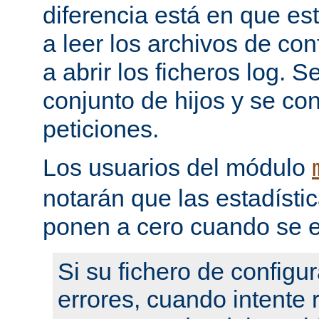
diferencia está en que es
a leer los archivos de con
a abrir los ficheros log. 
conjunto de hijos y se con
peticiones.
Los usuarios del módulo
notarán que las estadístic
ponen a cero cuando se e
Si su fichero de configu
errores, cuando intente re