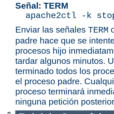
Señal: TERM
apache2ctl -k sto
Enviar las señales
TERM
padre hace que se intente
procesos hijo inmediatam
tardar algunos minutos. 
terminado todos los proce
el proceso padre. Cualqui
proceso terminará inmedi
ninguna petición posterio