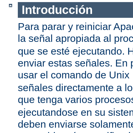
Introducción
Para parar y reiniciar Ap
la señal apropiada al pr
que se esté ejecutando.
enviar estas señales. En 
usar el comando de Unix
señales directamente a l
que tenga varios proces
ejecutandose en su siste
deben enviarse solamente