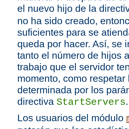
el nuevo hijo de la direct
no ha sido creado, entonc
suficientes para se atiend
queda por hacer. Así, se 
tanto el número de hijos 
trabajo que el servidor t
momento, como respetar l
determinada por los pará
directiva
.
StartServers
Los usuarios del módulo