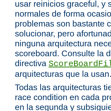
usar reinicios graceful, y 
normales de forma ocasio
problemas son bastante 
solucionar, pero afortun
ninguna arquitectura nece
scoreboard. Consulte la 
directiva
ScoreBoardFi
arquitecturas que la usan
Todas las arquitecturas 
race condition en cada pr
en la segunda y subsigui