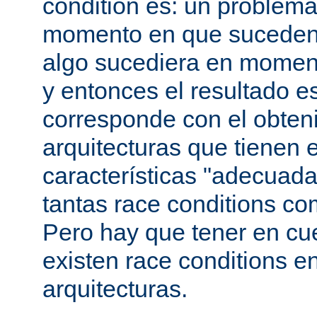
condition es: un problema
momento en que suceden 
algo sucediera en momen
y entonces el resultado 
corresponde con el obteni
arquitecturas que tienen 
características "adecuada
tantas race conditions co
Pero hay que tener en cu
existen race conditions e
arquitecturas.