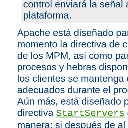
control enviará la seña
plataforma.
Apache está diseñado par
momento la directiva de c
de los MPM, así como pa
procesos y hebras disponi
los clientes se mantenga 
adecuados durante el proc
Aún más, está diseñado p
directiva
StartServers
manera: si después de a