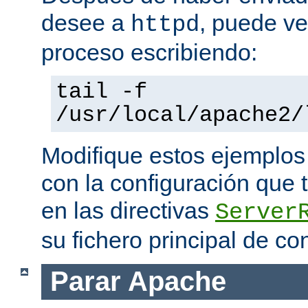
desee a
, puede ve
httpd
proceso escribiendo:
tail -f
/usr/local/apache2/
Modifique estos ejemplos
con la configuración que 
en las directivas
Server
su fichero principal de co
Parar Apache