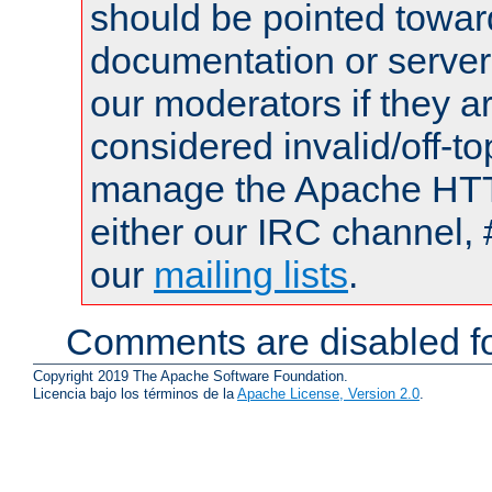
should be pointed towar
documentation or serve
our moderators if they a
considered invalid/off-t
manage the Apache HTTP
either our IRC channel, 
our
mailing lists
.
Comments are disabled fo
Copyright 2019 The Apache Software Foundation.
Licencia bajo los términos de la
Apache License, Version 2.0
.