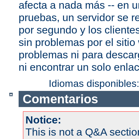
afecta a nada más -- en 
pruebas, un servidor se re
por segundo y los cliente
sin problemas por el sitio
problemas ni para descar
ni encontrar un solo enlac
Idiomas disponibles
Comentarios
Notice:
This is not a Q&A sect