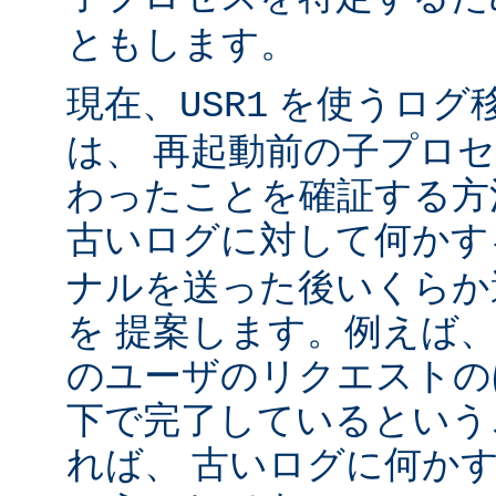
ともします。
現在、
を使うログ
USR1
は、 再起動前の子プロ
わったことを確証する方
古いログに対して何かす
ナルを送った後いくらか
を 提案します。例えば
のユーザのリクエストのほ
下で完了しているという
れば、 古いログに何かす