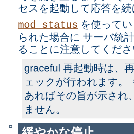
セスを起動して応答を続
を使ってい
mod_status
られた場合に サーバ統
ることに注意してくださ
graceful 再起動時
ェックが行われます。
あればその旨が示され
ません。
緩やかな停止