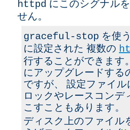
にこのシグナルを
httpd
せん。
を使う
graceful-stop
に設定された 複数の
h
行することができます。 h
にアップグレードする
ですが、 設定ファイ
ロックやレースコンデ
こすこともあります。
ディスク上のファイル