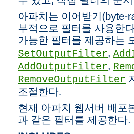
아파치는 이어받기(byte-
부적으로 필터를 사용한다.
가능한 필터를 제공하는 
,
SetOutputFilter
Add
,
AddOutputFilter
Rem
RemoveOutputFilter
조절한다.
현재 아파치 웹서버 배포
과 같은 필터를 제공한다.